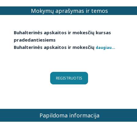
Mokymų aprašymas ir temos
Buhalterinės apskaitos ir mokesčių kursas
pradedantiesiems
Buhalterinės apskaitos ir mokesčių
daugiau...
REGISTRUOTIS
Papildoma informacija